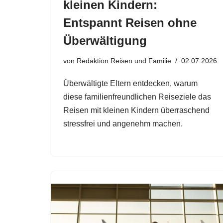
kleinen Kindern:
Entspannt Reisen ohne
Überwältigung
von
Redaktion Reisen und Familie
02.07.2026
Überwältigte Eltern entdecken, warum
diese familienfreundlichen Reiseziele das
Reisen mit kleinen Kindern überraschend
stressfrei und angenehm machen.