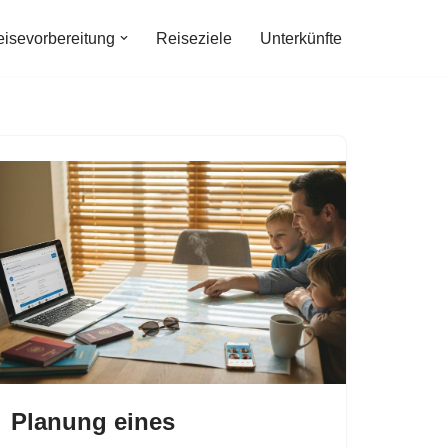
isevorbereitung
Reiseziele
Unterkünfte
Planung eines