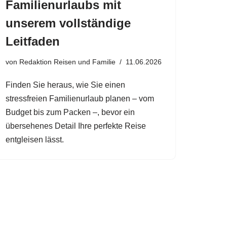
Familienurlaubs mit
unserem vollständige
Leitfaden
von
Redaktion Reisen und Familie
11.06.2026
Finden Sie heraus, wie Sie einen
stressfreien Familienurlaub planen – vom
Budget bis zum Packen –, bevor ein
übersehenes Detail Ihre perfekte Reise
entgleisen lässt.