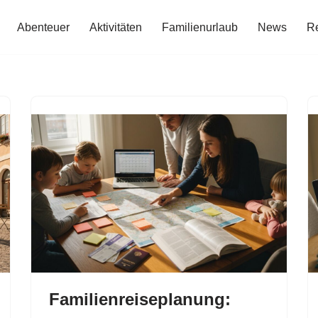
Abenteuer
Aktivitäten
Familienurlaub
News
Re
Familienreiseplanung: