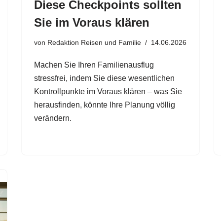
Diese Checkpoints sollten
Sie im Voraus klären
von
Redaktion Reisen und Familie
14.06.2026
Machen Sie Ihren Familienausflug
stressfrei, indem Sie diese wesentlichen
Kontrollpunkte im Voraus klären – was Sie
herausfinden, könnte Ihre Planung völlig
verändern.