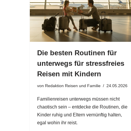
Die besten Routinen für
unterwegs für stressfreies
Reisen mit Kindern
von
Redaktion Reisen und Familie
24.05.2026
Familienreisen unterwegs müssen nicht
chaotisch sein – entdecke die Routinen, die
Kinder ruhig und Eltern vernünftig halten,
egal wohin ihr reist.