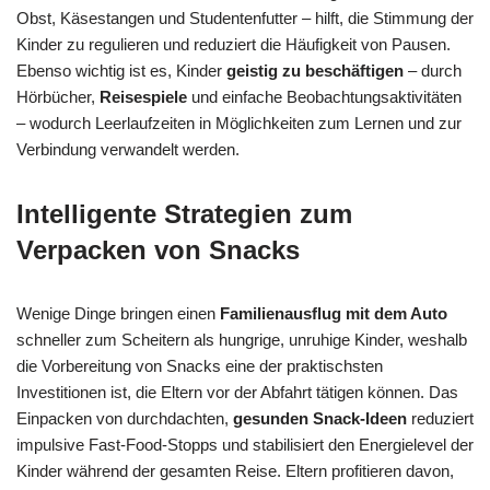
Obst, Käsestangen und Studentenfutter – hilft, die Stimmung der
Kinder zu regulieren und reduziert die Häufigkeit von Pausen.
Ebenso wichtig ist es, Kinder
geistig zu beschäftigen
– durch
Hörbücher,
Reisespiele
und einfache Beobachtungsaktivitäten
– wodurch Leerlaufzeiten in Möglichkeiten zum Lernen und zur
Verbindung verwandelt werden.
Intelligente Strategien zum
Verpacken von Snacks
Wenige Dinge bringen einen
Familienausflug mit dem Auto
schneller zum Scheitern als hungrige, unruhige Kinder, weshalb
die Vorbereitung von Snacks eine der praktischsten
Investitionen ist, die Eltern vor der Abfahrt tätigen können. Das
Einpacken von durchdachten,
gesunden Snack-Ideen
reduziert
impulsive Fast-Food-Stopps und stabilisiert den Energielevel der
Kinder während der gesamten Reise. Eltern profitieren davon,