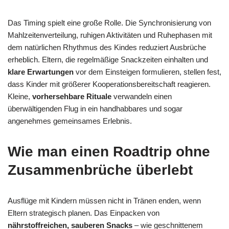
Das Timing spielt eine große Rolle. Die Synchronisierung von
Mahlzeitenverteilung, ruhigen Aktivitäten und Ruhephasen mit
dem natürlichen Rhythmus des Kindes reduziert Ausbrüche
erheblich. Eltern, die regelmäßige Snackzeiten einhalten und
klare Erwartungen
vor dem Einsteigen formulieren, stellen fest,
dass Kinder mit größerer Kooperationsbereitschaft reagieren.
Kleine,
vorhersehbare Rituale
verwandeln einen
überwältigenden Flug in ein handhabbares und sogar
angenehmes gemeinsames Erlebnis.
Wie man einen Roadtrip ohne
Zusammenbrüche überlebt
Ausflüge mit Kindern müssen nicht in Tränen enden, wenn
Eltern strategisch planen. Das Einpacken von
nährstoffreichen, sauberen Snacks
– wie geschnittenem