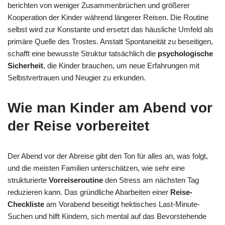
berichten von weniger Zusammenbrüchen und größerer
Kooperation der Kinder während längerer Reisen. Die Routine
selbst wird zur Konstante und ersetzt das häusliche Umfeld als
primäre Quelle des Trostes. Anstatt Spontaneität zu beseitigen,
schafft eine bewusste Struktur tatsächlich die
psychologische
Sicherheit
, die Kinder brauchen, um neue Erfahrungen mit
Selbstvertrauen und Neugier zu erkunden.
Wie man Kinder am Abend vor
der Reise vorbereitet
Der Abend vor der Abreise gibt den Ton für alles an, was folgt,
und die meisten Familien unterschätzen, wie sehr eine
strukturierte
Vorreiseroutine
den Stress am nächsten Tag
reduzieren kann. Das gründliche Abarbeiten einer
Reise-
Checkliste
am Vorabend beseitigt hektisches Last-Minute-
Suchen und hilft Kindern, sich mental auf das Bevorstehende