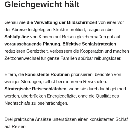
Gleichgewicht hält
Genau wie
die Verwaltung der Bildschirmzeit
von einer vor
der Abreise festgelegten Struktur profitiert, reagieren die
Schlafpläne
von Kindern auf Reisen gleichermaßen gut auf
vorausschauende Planung
.
Effektive Schlafstrategien
reduzieren Gereiztheit, verbessern die Kooperation und machen
Zeitzonenwechsel für ganze Familien spürbar reibungsloser.
Eltern, die
konsistente Routinen
priorisieren, berichten von
weniger Störungen, selbst bei mehreren Reisezielen.
Strategische Reiseschläfchen
, wenn sie durchdacht getimed
werden, überbrücken Energiedefizite, ohne die Qualität des
Nachtschlafs zu beeinträchtigen.
Drei praktische Ansätze unterstützen einen konsistenten Schlaf
auf Reisen: