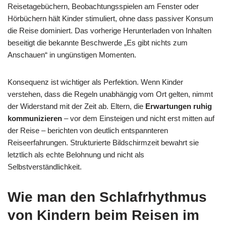
Reisetagebüchern, Beobachtungsspielen am Fenster oder
Hörbüchern hält Kinder stimuliert, ohne dass passiver Konsum
die Reise dominiert. Das vorherige Herunterladen von Inhalten
beseitigt die bekannte Beschwerde „Es gibt nichts zum
Anschauen“ in ungünstigen Momenten.
Konsequenz ist wichtiger als Perfektion. Wenn Kinder
verstehen, dass die Regeln unabhängig vom Ort gelten, nimmt
der Widerstand mit der Zeit ab. Eltern, die
Erwartungen ruhig
kommunizieren
– vor dem Einsteigen und nicht erst mitten auf
der Reise – berichten von deutlich entspannteren
Reiseerfahrungen. Strukturierte Bildschirmzeit bewahrt sie
letztlich als echte Belohnung und nicht als
Selbstverständlichkeit.
Wie man den Schlafrhythmus
von Kindern beim Reisen im