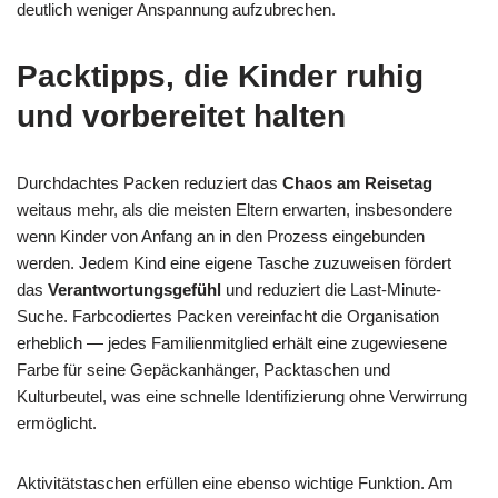
deutlich weniger Anspannung aufzubrechen.
Packtipps, die Kinder ruhig
und vorbereitet halten
Durchdachtes Packen reduziert das
Chaos am Reisetag
weitaus mehr, als die meisten Eltern erwarten, insbesondere
wenn Kinder von Anfang an in den Prozess eingebunden
werden. Jedem Kind eine eigene Tasche zuzuweisen fördert
das
Verantwortungsgefühl
und reduziert die Last-Minute-
Suche. Farbcodiertes Packen vereinfacht die Organisation
erheblich — jedes Familienmitglied erhält eine zugewiesene
Farbe für seine Gepäckanhänger, Packtaschen und
Kulturbeutel, was eine schnelle Identifizierung ohne Verwirrung
ermöglicht.
Aktivitätstaschen erfüllen eine ebenso wichtige Funktion. Am