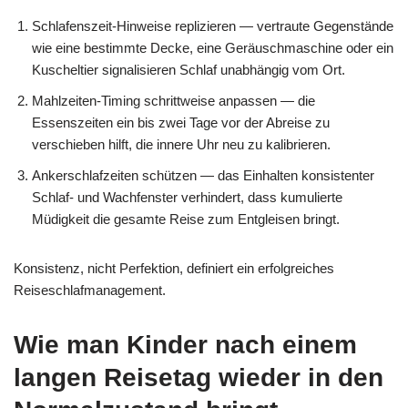
Schlafenszeit-Hinweise replizieren — vertraute Gegenstände
wie eine bestimmte Decke, eine Geräuschmaschine oder ein
Kuscheltier signalisieren Schlaf unabhängig vom Ort.
Mahlzeiten-Timing schrittweise anpassen — die
Essenszeiten ein bis zwei Tage vor der Abreise zu
verschieben hilft, die innere Uhr neu zu kalibrieren.
Ankerschlafzeiten schützen — das Einhalten konsistenter
Schlaf- und Wachfenster verhindert, dass kumulierte
Müdigkeit die gesamte Reise zum Entgleisen bringt.
Konsistenz, nicht Perfektion, definiert ein erfolgreiches
Reiseschlafmanagement.
Wie man Kinder nach einem
langen Reisetag wieder in den