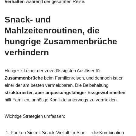
Verhalten
während der gesamten Reise.
Snack- und
Mahlzeitenroutinen, die
hungrige Zusammenbrüche
verhindern
Hunger ist einer der zuverlässigsten Auslöser für
Zusammenbrüche
beim Familienreisen, und dennoch ist er
einer der am besten vermeidbaren. Die Beibehaltung
strukturierter, aber anpassungsfähiger Essgewohnheiten
hilft Familien, unnötige Konflikte unterwegs zu vermeiden.
Wichtige Strategien umfassen:
Packen Sie mit Snack-Vielfalt im Sinn — die Kombination