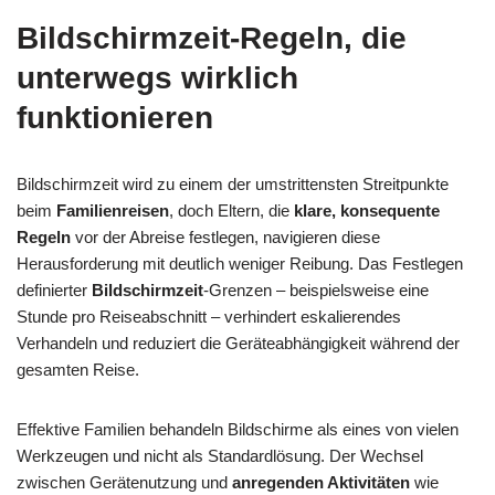
Bildschirmzeit-Regeln, die
unterwegs wirklich
funktionieren
Bildschirmzeit wird zu einem der umstrittensten Streitpunkte
beim
Familienreisen
, doch Eltern, die
klare, konsequente
Regeln
vor der Abreise festlegen, navigieren diese
Herausforderung mit deutlich weniger Reibung. Das Festlegen
definierter
Bildschirmzeit
-Grenzen – beispielsweise eine
Stunde pro Reiseabschnitt – verhindert eskalierendes
Verhandeln und reduziert die Geräteabhängigkeit während der
gesamten Reise.
Effektive Familien behandeln Bildschirme als eines von vielen
Werkzeugen und nicht als Standardlösung. Der Wechsel
zwischen Gerätenutzung und
anregenden Aktivitäten
wie