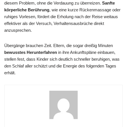
diesem Problem, ohne die Verdauung zu überreizen.
Sanfte
körperliche Berührung
, wie eine kurze Rückenmassage oder
ruhiges Vorlesen, fördert die Erholung nach der Reise weitaus
effektiver als der Versuch, Verhaltensausbrüche direkt
anzusprechen.
Übergänge brauchen Zeit. Eltern, die sogar dreißig Minuten
bewusstes Herunterfahren
in ihre Ankunftspläne einbauen,
stellen fest, dass Kinder sich deutlich schneller beruhigen, was
den Schlaf aller schützt und die Energie des folgenden Tages
erhält.