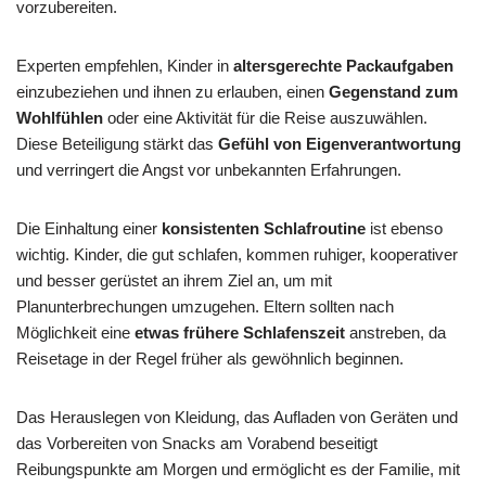
vorzubereiten.
Experten empfehlen, Kinder in
altersgerechte Packaufgaben
einzubeziehen und ihnen zu erlauben, einen
Gegenstand zum
Wohlfühlen
oder eine Aktivität für die Reise auszuwählen.
Diese Beteiligung stärkt das
Gefühl von Eigenverantwortung
und verringert die Angst vor unbekannten Erfahrungen.
Die Einhaltung einer
konsistenten Schlafroutine
ist ebenso
wichtig. Kinder, die gut schlafen, kommen ruhiger, kooperativer
und besser gerüstet an ihrem Ziel an, um mit
Planunterbrechungen umzugehen. Eltern sollten nach
Möglichkeit eine
etwas frühere Schlafenszeit
anstreben, da
Reisetage in der Regel früher als gewöhnlich beginnen.
Das Herauslegen von Kleidung, das Aufladen von Geräten und
das Vorbereiten von Snacks am Vorabend beseitigt
Reibungspunkte am Morgen und ermöglicht es der Familie, mit