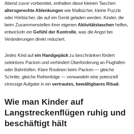
Abend zuvor vorbereitet, enthalten diese kleinen Taschen
altersgerechte Ablenkungen
wie Malbücher, kleine Puzzle
oder Hörbücher, die auf ein Gerät geladen werden. Kinder, die
beim Zusammenstellen ihrer eigenen
Aktivitätstaschen
helfen,
entwickeln ein
Gefühl der Kontrolle
, was die Angst bei
Veränderungen direkt reduziert.
Jedes Kind auf
ein Handgepäck
zu beschränken fördert
selektives Packen und verhindert Überforderung an Flughäfen
oder Bahnhöfen. Klare Routinen beim Packen — gleiche
Schritte, gleiche Reihenfolge — verwandeln eine potenziell
stressige Aufgabe in ein
vertrautes, bewältigbares Ritual
.
Wie man Kinder auf
Langstreckenflügen ruhig und
beschäftigt hält