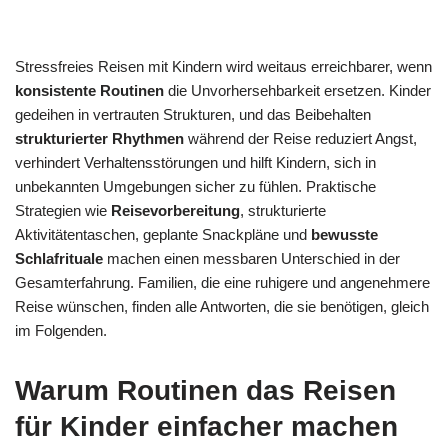
Stressfreies Reisen mit Kindern wird weitaus erreichbarer, wenn
konsistente Routinen
die Unvorhersehbarkeit ersetzen. Kinder
gedeihen in vertrauten Strukturen, und das Beibehalten
strukturierter Rhythmen
während der Reise reduziert Angst,
verhindert Verhaltensstörungen und hilft Kindern, sich in
unbekannten Umgebungen sicher zu fühlen. Praktische
Strategien wie
Reisevorbereitung
, strukturierte
Aktivitätentaschen, geplante Snackpläne und
bewusste
Schlafrituale
machen einen messbaren Unterschied in der
Gesamterfahrung. Familien, die eine ruhigere und angenehmere
Reise wünschen, finden alle Antworten, die sie benötigen, gleich
im Folgenden.
Warum Routinen das Reisen
für Kinder einfacher machen