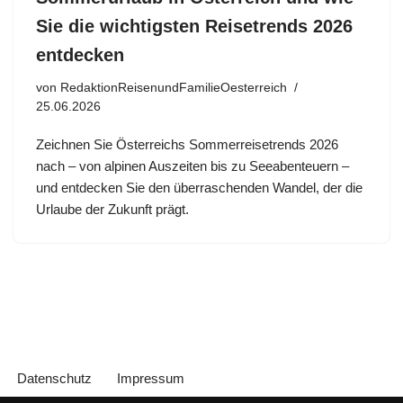
Sie die wichtigsten Reisetrends 2026
entdecken
von
RedaktionReisenundFamilieOesterreich
25.06.2026
Zeichnen Sie Österreichs Sommerreisetrends 2026
nach – von alpinen Auszeiten bis zu Seeabenteuern –
und entdecken Sie den überraschenden Wandel, der die
Urlaube der Zukunft prägt.
Datenschutz
Impressum