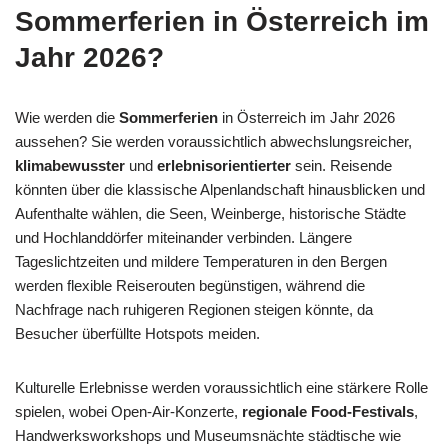
Sommerferien in Österreich im
Jahr 2026?
Wie werden die
Sommerferien
in Österreich im Jahr 2026
aussehen? Sie werden voraussichtlich abwechslungsreicher,
klimabewusster
und
erlebnisorientierter
sein. Reisende
könnten über die klassische Alpenlandschaft hinausblicken und
Aufenthalte wählen, die Seen, Weinberge, historische Städte
und Hochlanddörfer miteinander verbinden. Längere
Tageslichtzeiten und mildere Temperaturen in den Bergen
werden flexible Reiserouten begünstigen, während die
Nachfrage nach ruhigeren Regionen steigen könnte, da
Besucher überfüllte Hotspots meiden.
Kulturelle Erlebnisse werden voraussichtlich eine stärkere Rolle
spielen, wobei Open-Air-Konzerte,
regionale Food-Festivals
,
Handwerksworkshops und Museumsnächte städtische wie