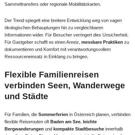
Sammeltransfers oder regionale Mobilitätskarten.
Der Trend spiegelt eine breitere Entwicklung weg von vagen
ökologischen Behauptungen hin zu vergleichbaren
Informationen wider. Für Besucher verringert dies Unsicherheit.
Für Gastgeber schafft es einen Anreiz,
messbare Praktiken
zu
dokumentieren und Komfort mit verantwortungsvollem
Ressourceneinsatz in Einklang zu bringen.
Flexible Familienreisen
verbinden Seen, Wanderwege
und Städte
Für Familien, die
Sommerferien
in Österreich planen, verbinden
flexible Reiserouten oft
Baden am See
,
leichte
Bergwanderungen
und
kompakte Stadtbesuche
innerhalb