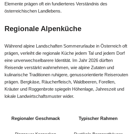
Elemente prägen oft ein fundierteres Verständnis des
österreichischen Landlebens.
Regionale Alpenküche
Während alpine Landschaften Sommerurlaube in Österreich oft
prägen, verleiht die regionale Küche jedem Tal und jedem Dorf
eine unverwechselbarere Identität. Im Jahr 2026 dürften
Reisende verstärkt wahrnehmen, wie alpine Zutaten und
kulinarische Traditionen ruhigere, genussorientierte Reiserouten
prägen. Bergkäse, Räucherfleisch, Waldbeeren, Forellen,
Kräuter und Roggenbrote spiegeln Höhenlage, Jahreszeit und
lokale Landwirtschaftsmuster wider.
Regionaler Geschmack
Typischer Rahmen