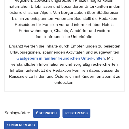
Regionen, abwechslungsreichen Freizeitmöglichkeiten,
naturnahen Erlebnissen und besonderen Unterkünften in den
österreichischen Alpen. Von Bergurlauben über Städtereisen
bis hin zu entspannten Ferien am See stellt die Redaktion
Reiseideen für Familien vor und informiert über Hotels,
Ferienwohnungen, Chalets, Almdörfer und weitere
familienfreundliche Unterkünfte.
Ergänzt werden die Inhalte durch Empfehlungen zu beliebten
Urlaubsregionen, spannenden Aktivitäten und ausgewählten
Gastgebern in familienfreundlichen Unterkünften
. Mit
verständlichen Informationen und sorgfältig recherchierten
Inhalten unterstützt die Redaktion Familien dabei, passende
Reiseziele zu finden und Österreich mit Kindern entspannt zu
entdecken.
Schlagwörter:
ÖSTERREICH
REISETRENDS
SOMMERURLAUB