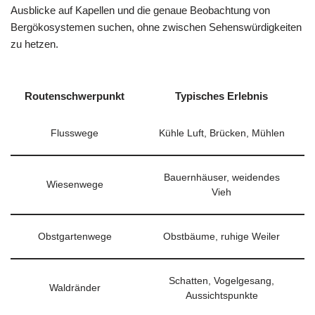
Ausblicke auf Kapellen und die genaue Beobachtung von
Bergökosystemen suchen, ohne zwischen Sehenswürdigkeiten
zu hetzen.
Routenschwerpunkt
Typisches Erlebnis
Flusswege
Kühle Luft, Brücken, Mühlen
Bauernhäuser, weidendes
Wiesenwege
Vieh
Obstgartenwege
Obstbäume, ruhige Weiler
Schatten, Vogelgesang,
Waldränder
Aussichtspunkte