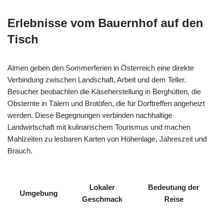
Erlebnisse vom Bauernhof auf den
Tisch
Almen geben den Sommerferien in Österreich eine direkte
Verbindung zwischen Landschaft, Arbeit und dem Teller.
Besucher beobachten die Käseherstellung in Berghütten, die
Obsternte in Tälern und Brotöfen, die für Dorftreffen angeheizt
werden. Diese Begegnungen verbinden nachhaltige
Landwirtschaft mit kulinarischem Tourismus und machen
Mahlzeiten zu lesbaren Karten von Höhenlage, Jahreszeit und
Brauch.
Lokaler
Bedeutung der
Umgebung
Geschmack
Reise