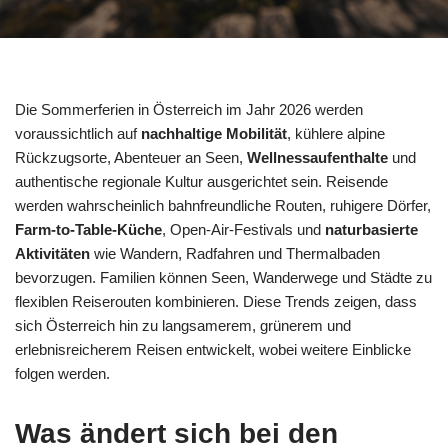
Die Sommerferien in Österreich im Jahr 2026 werden
voraussichtlich auf
nachhaltige Mobilität
, kühlere alpine
Rückzugsorte, Abenteuer an Seen,
Wellnessaufenthalte
und
authentische regionale Kultur ausgerichtet sein. Reisende
werden wahrscheinlich bahnfreundliche Routen, ruhigere Dörfer,
Farm-to-Table-Küche
, Open-Air-Festivals und
naturbasierte
Aktivitäten
wie Wandern, Radfahren und Thermalbaden
bevorzugen. Familien können Seen, Wanderwege und Städte zu
flexiblen Reiserouten kombinieren. Diese Trends zeigen, dass
sich Österreich hin zu langsamerem, grünerem und
erlebnisreicherem Reisen entwickelt, wobei weitere Einblicke
folgen werden.
Was ändert sich bei den