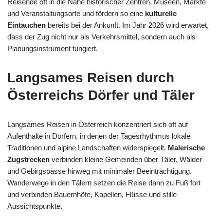
Reisende oft in die Nähe historischer Zentren, Museen, Märkte
und Veranstaltungsorte und fördern so eine
kulturelle
Eintauchen
bereits bei der Ankunft. Im Jahr 2026 wird erwartet,
dass der Zug nicht nur als Verkehrsmittel, sondern auch als
Planungsinstrument fungiert.
Langsames Reisen durch
Österreichs Dörfer und Täler
Langsames Reisen in Österreich konzentriert sich oft auf
Aufenthalte in Dörfern, in denen der Tagesrhythmus lokale
Traditionen und alpine Landschaften widerspiegelt.
Malerische
Zugstrecken
verbinden kleine Gemeinden über Täler, Wälder
und Gebirgspässe hinweg mit minimaler Beeinträchtigung.
Wanderwege in den Tälern setzen die Reise dann zu Fuß fort
und verbinden Bauernhöfe, Kapellen, Flüsse und stille
Aussichtspunkte.