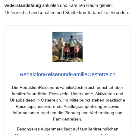
widerstandsfähig
anfühlen und Familien Raum geben,
Österreichs Landschaften und Städte komfortabel zu erkunden.
RedaktionReisenundFamilieOesterreich
Die RedaktionReisenundFamilieOesterreich berichtet über
familienfreundliche Reiseziele, Unterkünfte, Aktivitäten und
Urlaubsideen in Österreich. Im Mittelpunkt stehen praktische
Reisetipps, inspirierende Ausflugsempfehlungen sowie
Informationen rund um die Planung und Vorbereitung von
Familienreisen.
Besonderes Augenmerk liegt auf familienfreundlichen