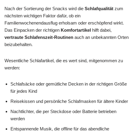
Nach der Sortierung der Snacks wird die
Schlafqualität
zum
nächsten wichtigen Faktor dafür, ob ein
Familienwochenendausflug erholsam oder erschöpfend wirkt.
Das Einpacken der richtigen
Komfortartikel
hilft dabei,
vertraute Schlafenszeit-Routinen
auch an unbekannten Orten
beizubehalten.
Wesentliche Schlafartikel, die es wert sind, mitgenommen zu
werden:
Schlafsäcke oder gemütliche Decken in der richtigen Größe
für jedes Kind
Reisekissen und persönliche Schlafmasken für ältere Kinder
Nachtlichter, die per Steckdose oder Batterie betrieben
werden
Entspannende Musik, die offline für das abendliche