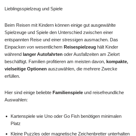
Lieblingsspielzeug und Spiele
Beim Reisen mit Kindern können einige gut ausgewählte
Spielzeuge und Spiele den Unterschied zwischen einer
entspannten Reise und einer stressigen ausmachen. Das
Einpacken von wesentlichem
Reisespielzeug
hält Kinder
während
langer Autofahrten
oder Ausfallzeiten am Zielort
beschäftigt. Familien profitieren am meisten davon,
kompakte,
vielseitige Optionen
auszuwählen, die mehrere Zwecke
erfüllen.
Hier sind einige beliebte
Familienspiele
und reisefreundliche
Auswahlen:
Kartenspiele wie Uno oder Go Fish benötigen minimalen
Platz
Kleine Puzzles oder magnetische Zeichenbretter unterhalten