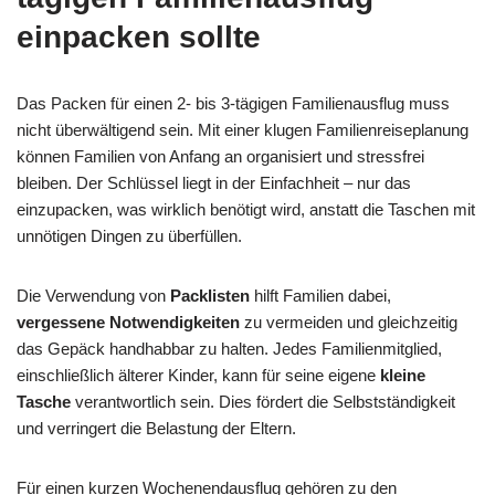
einpacken sollte
Das Packen für einen 2- bis 3-tägigen Familienausflug muss
nicht überwältigend sein. Mit einer klugen Familienreiseplanung
können Familien von Anfang an organisiert und stressfrei
bleiben. Der Schlüssel liegt in der Einfachheit – nur das
einzupacken, was wirklich benötigt wird, anstatt die Taschen mit
unnötigen Dingen zu überfüllen.
Die Verwendung von
Packlisten
hilft Familien dabei,
vergessene Notwendigkeiten
zu vermeiden und gleichzeitig
das Gepäck handhabbar zu halten. Jedes Familienmitglied,
einschließlich älterer Kinder, kann für seine eigene
kleine
Tasche
verantwortlich sein. Dies fördert die Selbstständigkeit
und verringert die Belastung der Eltern.
Für einen kurzen Wochenendausflug gehören zu den