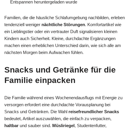
Entspannen heruntergeladen wurde
Familien, die die häusliche Schlafumgebung nachbilden, erleben
tendenziell weniger
nächtliche Störungen
. Komfortartikel wie
ein Lieblingstier oder ein vertrauter Duft signalisieren kleinen
Kindern auch Sicherheit. Kleine, durchdachte Ergänzungen
machen einen erheblichen Unterschied darin, wie sich alle am
nächsten Morgen beim Aufwachen fühlen.
Snacks und Getränke für die
Familie einpacken
Die Familie während eines Wochenendausflugs mit Energie zu
versorgen erfordert eine durchdachte Vorausplanung bei
Snacks und Getränken. Die Wahl
reisefreundlicher Snacks
bedeutet, Artikel auszuwählen, die einfach zu verpacken,
haltbar
und sauber sind.
Müsliriegel
, Studentenfutter,