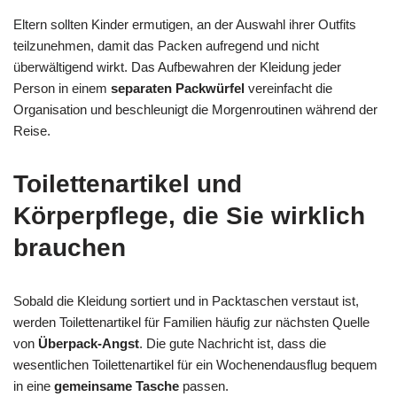
Eltern sollten Kinder ermutigen, an der Auswahl ihrer Outfits
teilzunehmen, damit das Packen aufregend und nicht
überwältigend wirkt. Das Aufbewahren der Kleidung jeder
Person in einem
separaten Packwürfel
vereinfacht die
Organisation und beschleunigt die Morgenroutinen während der
Reise.
Toilettenartikel und
Körperpflege, die Sie wirklich
brauchen
Sobald die Kleidung sortiert und in Packtaschen verstaut ist,
werden Toilettenartikel für Familien häufig zur nächsten Quelle
von
Überpack-Angst
. Die gute Nachricht ist, dass die
wesentlichen Toilettenartikel für ein Wochenendausflug bequem
in eine
gemeinsame Tasche
passen.