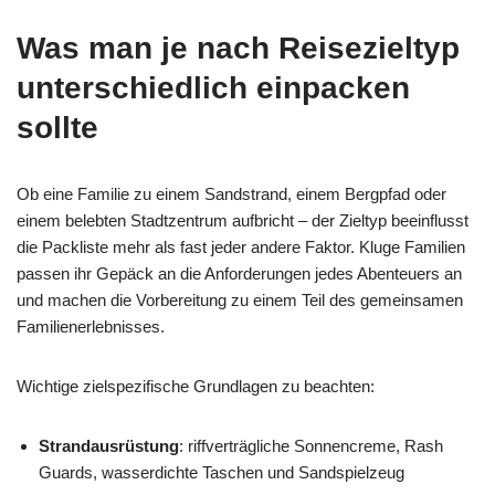
Was man je nach Reisezieltyp
unterschiedlich einpacken
sollte
Ob eine Familie zu einem Sandstrand, einem Bergpfad oder
einem belebten Stadtzentrum aufbricht – der Zieltyp beeinflusst
die Packliste mehr als fast jeder andere Faktor. Kluge Familien
passen ihr Gepäck an die Anforderungen jedes Abenteuers an
und machen die Vorbereitung zu einem Teil des gemeinsamen
Familienerlebnisses.
Wichtige zielspezifische Grundlagen zu beachten:
Strandausrüstung
: riffverträgliche Sonnencreme, Rash
Guards, wasserdichte Taschen und Sandspielzeug