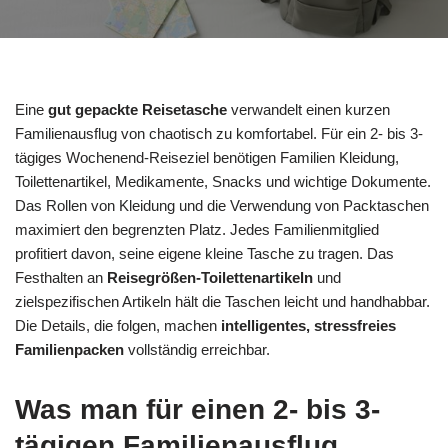
Eine
gut gepackte Reisetasche
verwandelt einen kurzen
Familienausflug von chaotisch zu komfortabel. Für ein 2- bis 3-
tägiges Wochenend-Reiseziel benötigen Familien Kleidung,
Toilettenartikel, Medikamente, Snacks und wichtige Dokumente.
Das Rollen von Kleidung und die Verwendung von Packtaschen
maximiert den begrenzten Platz. Jedes Familienmitglied
profitiert davon, seine eigene kleine Tasche zu tragen. Das
Festhalten an
Reisegrößen-Toilettenartikeln
und
zielspezifischen Artikeln hält die Taschen leicht und handhabbar.
Die Details, die folgen, machen
intelligentes, stressfreies
Familienpacken
vollständig erreichbar.
Was man für einen 2- bis 3-
tägigen Familienausflug