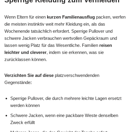
Wenn Eltern für einen
kurzen Familienausflug
packen, werfen
die meisten instinktiv weit mehr Kleidung ein, als das
Wochenende tatsächlich erfordert. Sperrige Pullover und
schwere Jacken verbrauchen wertvollen Gepäckraum und
lassen wenig Platz für das Wesentliche. Familien
reisen
leichter und cleverer
, indem sie erkennen, was sie
zurücklassen können.
Verzichten Sie auf diese
platzverschwendenden
Gegenstände
:
Sperrige Pullover, die durch mehrere leichte Lagen ersetzt
werden können
Schwere Jacken, wenn eine packbare Weste denselben
Zweck erfüllt