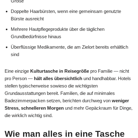
Größe
Doppelte Haarbürsten, wenn eine gemeinsam genutzte
Bürste ausreicht
Mehrere Hautpflegeprodukte über die täglichen
Grundbedürfnisse hinaus
Überflüssige Medikamente, die am Zielort bereits erhältlich
sind
Eine einzige
Kulturtasche in Reisegröße
pro Familie — nicht
pro Person —
hält alles übersichtlich
und handhabbar. Hotels
stellen typischerweise sowieso die wichtigsten
Grundausstattungen bereit. Familien, die auf minimales
Badezimmerpacken setzen, berichten durchweg von
weniger
Stress, schnelleren Morgen
und mehr Gepäckraum für Dinge,
die wirklich wichtig sind.
Wie man alles in eine Tasche