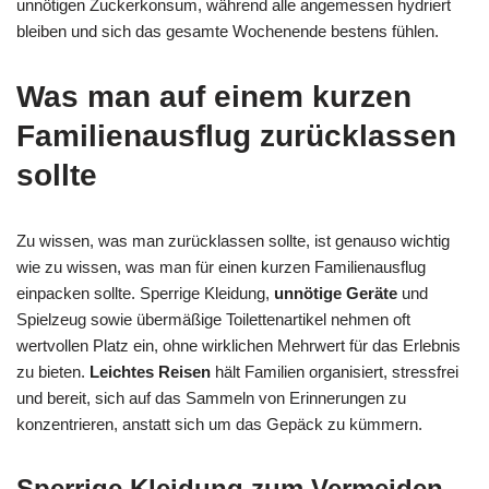
unnötigen Zuckerkonsum, während alle angemessen hydriert
bleiben und sich das gesamte Wochenende bestens fühlen.
Was man auf einem kurzen
Familienausflug zurücklassen
sollte
Zu wissen, was man zurücklassen sollte, ist genauso wichtig
wie zu wissen, was man für einen kurzen Familienausflug
einpacken sollte. Sperrige Kleidung,
unnötige Geräte
und
Spielzeug sowie übermäßige Toilettenartikel nehmen oft
wertvollen Platz ein, ohne wirklichen Mehrwert für das Erlebnis
zu bieten.
Leichtes Reisen
hält Familien organisiert, stressfrei
und bereit, sich auf das Sammeln von Erinnerungen zu
konzentrieren, anstatt sich um das Gepäck zu kümmern.
Sperrige Kleidung zum Vermeiden