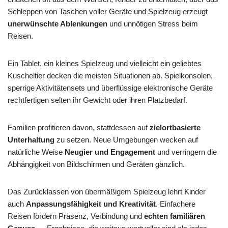
Schleppen von Taschen voller Geräte und Spielzeug erzeugt
unerwünschte Ablenkungen
und unnötigen Stress beim
Reisen.
Ein Tablet, ein kleines Spielzeug und vielleicht ein geliebtes
Kuscheltier decken die meisten Situationen ab. Spielkonsolen,
sperrige Aktivitätensets und überflüssige elektronische Geräte
rechtfertigen selten ihr Gewicht oder ihren Platzbedarf.
Familien profitieren davon, stattdessen auf
zielortbasierte
Unterhaltung
zu setzen. Neue Umgebungen wecken auf
natürliche Weise
Neugier und Engagement
und verringern die
Abhängigkeit von Bildschirmen und Geräten gänzlich.
Das Zurücklassen von übermäßigem Spielzeug lehrt Kinder
auch
Anpassungsfähigkeit und Kreativität
. Einfachere
Reisen fördern Präsenz, Verbindung und
echten familiären