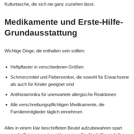
Kulturtasche, die sich nie ganz zuziehen lässt.
Medikamente und Erste-Hilfe-
Grundausstattung
Wichtige Dinge, die enthalten sein sollten:
Heftpflaster in verschiedenen Größen
Schmerzmittel und Fiebersenker, die sowohl für Erwachsene
als auch für Kinder geeignet sind
Antihistaminika für unerwartete allergische Reaktionen
Alle verschreibungspflichtigen Medikamente, die
Familienmitglieder täglich einnehmen
Alles in einem klar beschrifteten Beutel aufzubewahren spart