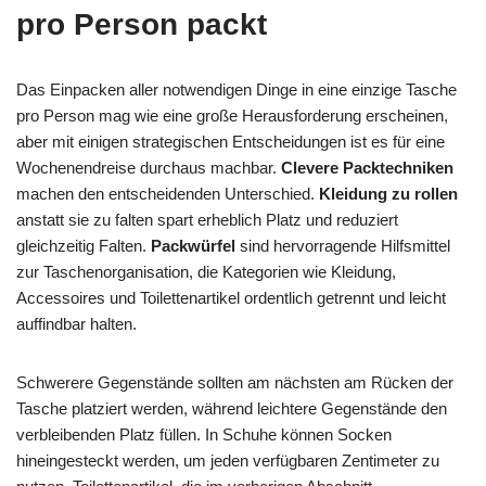
pro Person packt
Das Einpacken aller notwendigen Dinge in eine einzige Tasche
pro Person mag wie eine große Herausforderung erscheinen,
aber mit einigen strategischen Entscheidungen ist es für eine
Wochenendreise durchaus machbar.
Clevere Packtechniken
machen den entscheidenden Unterschied.
Kleidung zu rollen
anstatt sie zu falten spart erheblich Platz und reduziert
gleichzeitig Falten.
Packwürfel
sind hervorragende Hilfsmittel
zur Taschenorganisation, die Kategorien wie Kleidung,
Accessoires und Toilettenartikel ordentlich getrennt und leicht
auffindbar halten.
Schwerere Gegenstände sollten am nächsten am Rücken der
Tasche platziert werden, während leichtere Gegenstände den
verbleibenden Platz füllen. In Schuhe können Socken
hineingesteckt werden, um jeden verfügbaren Zentimeter zu