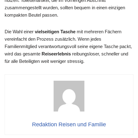
nutzen. Toilettenartikel, die im vorherigen Abschnitt
zusammengestellt wurden, sollten bequem in einen einzigen
kompakten Beutel passen.
Die Wahl einer
vielseitigen Tasche
mit mehreren Fächern
vereinfacht den Prozess zusätzlich. Wenn jedes
Familienmitglied verantwortungsvoll seine eigene Tasche packt,
wird das gesamte
Reiseerlebnis
reibungsloser, schneller und
für alle Beteiligten weit weniger stressig.
Redaktion Reisen und Familie