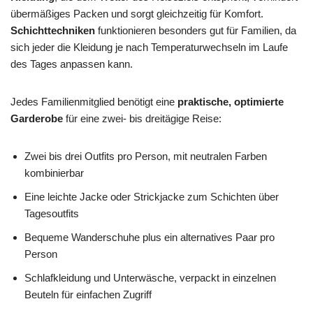
übermäßiges Packen und sorgt gleichzeitig für Komfort.
Schichttechniken
funktionieren besonders gut für Familien, da
sich jeder die Kleidung je nach Temperaturwechseln im Laufe
des Tages anpassen kann.
Jedes Familienmitglied benötigt eine
praktische, optimierte
Garderobe
für eine zwei- bis dreitägige Reise:
Zwei bis drei Outfits pro Person, mit neutralen Farben
kombinierbar
Eine leichte Jacke oder Strickjacke zum Schichten über
Tagesoutfits
Bequeme Wanderschuhe plus ein alternatives Paar pro
Person
Schlafkleidung und Unterwäsche, verpackt in einzelnen
Beuteln für einfachen Zugriff