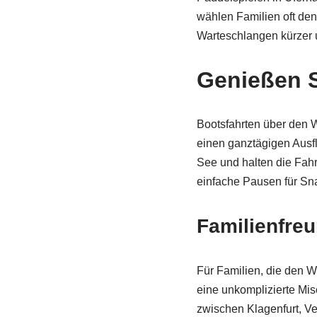
wählen Familien oft den
Warteschlangen kürzer 
Genießen S
Bootsfahrten über den W
einen ganztägigen Ausf
See und halten die Fah
einfache Pausen für Sn
Familienfre
Für Familien, die den 
eine unkomplizierte Mis
zwischen Klagenfurt, Ve