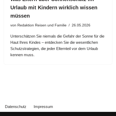
Urlaub mit Kindern wirklich wissen
müssen
von
Redaktion Reisen und Familie
26.05.2026
Unterschätzen Sie niemals die Gefahr der Sonne für die
Haut Ihres Kindes – entdecken Sie die wesentlichen
Schutzstrategien, die jeder Elternteil vor dem Urlaub
kennen muss.
Datenschutz
Impressum