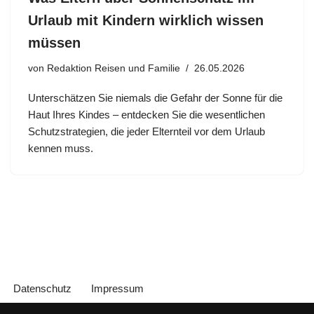
Urlaub mit Kindern wirklich wissen
müssen
von
Redaktion Reisen und Familie
26.05.2026
Unterschätzen Sie niemals die Gefahr der Sonne für die
Haut Ihres Kindes – entdecken Sie die wesentlichen
Schutzstrategien, die jeder Elternteil vor dem Urlaub
kennen muss.
Datenschutz
Impressum