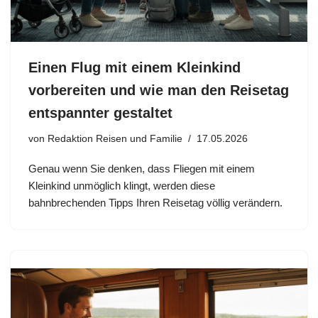
Einen Flug mit einem Kleinkind
vorbereiten und wie man den Reisetag
entspannter gestaltet
von
Redaktion Reisen und Familie
17.05.2026
Genau wenn Sie denken, dass Fliegen mit einem
Kleinkind unmöglich klingt, werden diese
bahnbrechenden Tipps Ihren Reisetag völlig verändern.