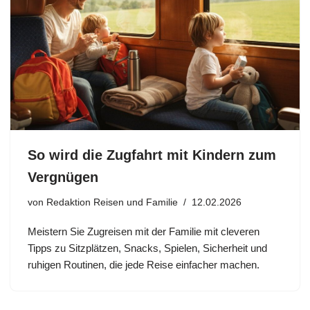
So wird die Zugfahrt mit Kindern zum
Vergnügen
von
Redaktion Reisen und Familie
12.02.2026
Meistern Sie Zugreisen mit der Familie mit cleveren
Tipps zu Sitzplätzen, Snacks, Spielen, Sicherheit und
ruhigen Routinen, die jede Reise einfacher machen.