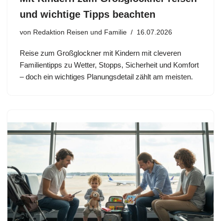
und wichtige Tipps beachten
von
Redaktion Reisen und Familie
16.07.2026
Reise zum Großglockner mit Kindern mit cleveren
Familientipps zu Wetter, Stopps, Sicherheit und Komfort
– doch ein wichtiges Planungsdetail zählt am meisten.