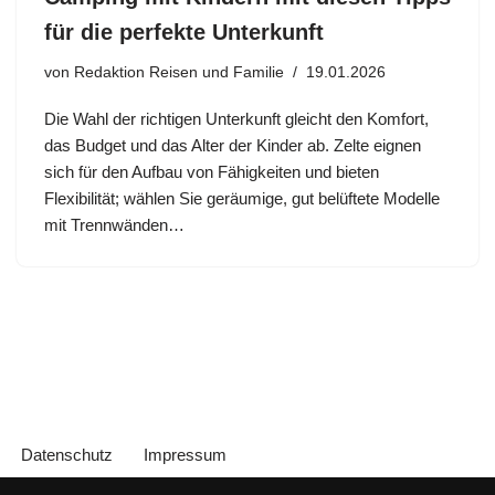
für die perfekte Unterkunft
von
Redaktion Reisen und Familie
19.01.2026
Die Wahl der richtigen Unterkunft gleicht den Komfort,
das Budget und das Alter der Kinder ab. Zelte eignen
sich für den Aufbau von Fähigkeiten und bieten
Flexibilität; wählen Sie geräumige, gut belüftete Modelle
mit Trennwänden…
Datenschutz
Impressum