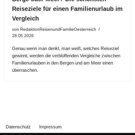
Reiseziele für einen Familienurlaub im
Vergleich
von
RedaktionReisenundFamilieOesterreich
28.05.2026
Genau wenn man denkt, man weiß, welches Reiseziel
gewinnt, werden die verblüffenden Vergleiche zwischen
Familienurlauben in den Bergen und am Meer einen
überraschen.
Datenschutz
Impressum