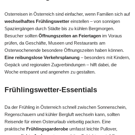
Osterreisen in Österreich sind einfacher, wenn Familien sich auf
wechselhaftes Frühlingswetter
einstellen – von sonnigen
Spaziergängen durch Städte bis zu kühlen Bergmorgen.
Besucher sollten
Öffnungszeiten an Feiertagen
im Voraus
prüfen, da Geschäfte, Museen und Restaurants am
Osterwochenende besondere Öffnungszeiten haben können.
Eine reibungslose Verkehrsplanung
– besonders mit Kindern,
Gepäck und regionalen Zugverbindungen – hilft dabei, die
Woche entspannt und angenehm zu gestalten.
Frühlingswetter-Essentials
Da der Frühling in Österreich schnell zwischen Sonnenschein,
Regenschauern und kühler Bergluft wechseln kann, sollten
Reisende für einen Osterurlaub vielseitig packen. Eine
praktische
Frühlingsgarderobe
umfasst leichte Pullover,