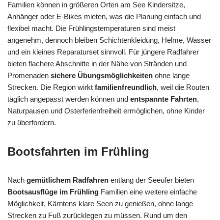
Familien können in größeren Orten am See Kindersitze,
Anhänger oder E-Bikes mieten, was die Planung einfach und
flexibel macht. Die Frühlingstemperaturen sind meist
angenehm, dennoch bleiben Schichtenkleidung, Helme, Wasser
und ein kleines Reparaturset sinnvoll. Für jüngere Radfahrer
bieten flachere Abschnitte in der Nähe von Stränden und
Promenaden
sichere Übungsmöglichkeiten
ohne lange
Strecken. Die Region wirkt
familienfreundlich
, weil die Routen
täglich angepasst werden können und
entspannte Fahrten
,
Naturpausen und Osterferienfreiheit ermöglichen, ohne Kinder
zu überfordern.
Bootsfahrten im Frühling
Nach
gemütlichem Radfahren
entlang der Seeufer bieten
Bootsausflüge im Frühling
Familien eine weitere einfache
Möglichkeit, Kärntens klare Seen zu genießen, ohne lange
Strecken zu Fuß zurücklegen zu müssen. Rund um den