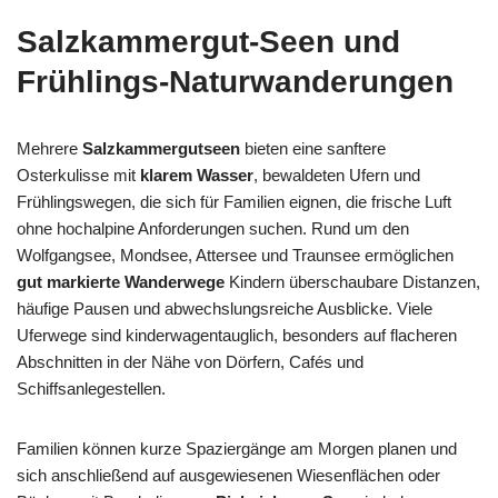
Salzkammergut-Seen und
Frühlings-Naturwanderungen
Mehrere
Salzkammergutseen
bieten eine sanftere
Osterkulisse mit
klarem Wasser
, bewaldeten Ufern und
Frühlingswegen, die sich für Familien eignen, die frische Luft
ohne hochalpine Anforderungen suchen. Rund um den
Wolfgangsee, Mondsee, Attersee und Traunsee ermöglichen
gut markierte Wanderwege
Kindern überschaubare Distanzen,
häufige Pausen und abwechslungsreiche Ausblicke. Viele
Uferwege sind kinderwagentauglich, besonders auf flacheren
Abschnitten in der Nähe von Dörfern, Cafés und
Schiffsanlegestellen.
Familien können kurze Spaziergänge am Morgen planen und
sich anschließend auf ausgewiesenen Wiesenflächen oder