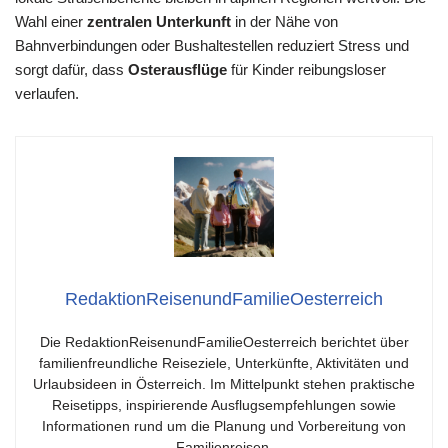
Wahl einer
zentralen Unterkunft
in der Nähe von
Bahnverbindungen oder Bushaltestellen reduziert Stress und
sorgt dafür, dass
Osterausflüge
für Kinder reibungsloser
verlaufen.
RedaktionReisenundFamilieOesterreich
Die RedaktionReisenundFamilieOesterreich berichtet über
familienfreundliche Reiseziele, Unterkünfte, Aktivitäten und
Urlaubsideen in Österreich. Im Mittelpunkt stehen praktische
Reisetipps, inspirierende Ausflugsempfehlungen sowie
Informationen rund um die Planung und Vorbereitung von
Familienreisen.