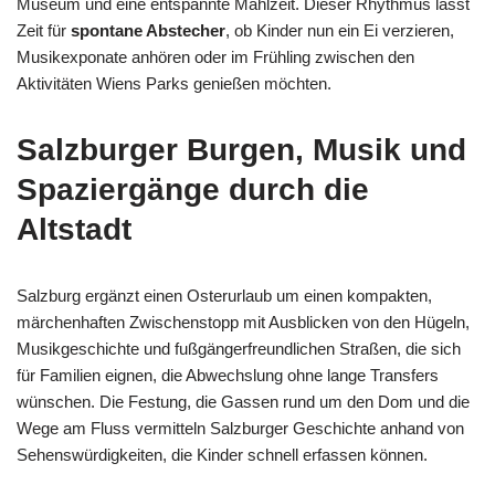
Museum und eine entspannte Mahlzeit. Dieser Rhythmus lässt
Zeit für
spontane Abstecher
, ob Kinder nun ein Ei verzieren,
Musikexponate anhören oder im Frühling zwischen den
Aktivitäten Wiens Parks genießen möchten.
Salzburger Burgen, Musik und
Spaziergänge durch die
Altstadt
Salzburg ergänzt einen Osterurlaub um einen kompakten,
märchenhaften Zwischenstopp mit Ausblicken von den Hügeln,
Musikgeschichte und fußgängerfreundlichen Straßen, die sich
für Familien eignen, die Abwechslung ohne lange Transfers
wünschen. Die Festung, die Gassen rund um den Dom und die
Wege am Fluss vermitteln Salzburger Geschichte anhand von
Sehenswürdigkeiten, die Kinder schnell erfassen können.