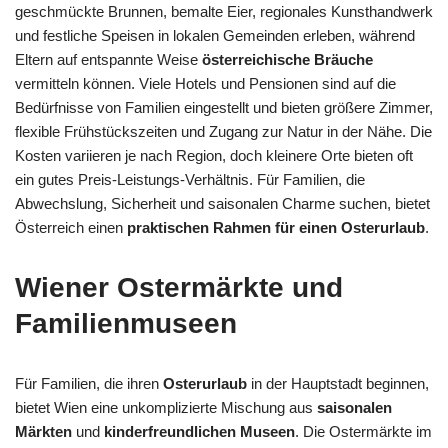
geschmückte Brunnen, bemalte Eier, regionales Kunsthandwerk
und festliche Speisen in lokalen Gemeinden erleben, während
Eltern auf entspannte Weise
österreichische Bräuche
vermitteln können. Viele Hotels und Pensionen sind auf die
Bedürfnisse von Familien eingestellt und bieten größere Zimmer,
flexible Frühstückszeiten und Zugang zur Natur in der Nähe. Die
Kosten variieren je nach Region, doch kleinere Orte bieten oft
ein gutes Preis-Leistungs-Verhältnis. Für Familien, die
Abwechslung, Sicherheit und saisonalen Charme suchen, bietet
Österreich einen
praktischen Rahmen für einen Osterurlaub
.
Wiener Ostermärkte und
Familienmuseen
Für Familien, die ihren
Osterurlaub
in der Hauptstadt beginnen,
bietet Wien eine unkomplizierte Mischung aus
saisonalen
Märkten
und
kinderfreundlichen Museen
. Die Ostermärkte im