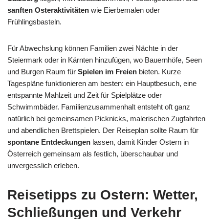
sanften Osteraktivitäten
wie Eierbemalen oder
Frühlingsbasteln.
Für Abwechslung können Familien zwei Nächte in der
Steiermark oder in Kärnten hinzufügen, wo Bauernhöfe, Seen
und Burgen Raum für
Spielen im Freien
bieten. Kurze
Tagespläne funktionieren am besten: ein Hauptbesuch, eine
entspannte Mahlzeit und Zeit für Spielplätze oder
Schwimmbäder. Familienzusammenhalt entsteht oft ganz
natürlich bei gemeinsamen Picknicks, malerischen Zugfahrten
und abendlichen Brettspielen. Der Reiseplan sollte Raum für
spontane Entdeckungen
lassen, damit Kinder Ostern in
Österreich gemeinsam als festlich, überschaubar und
unvergesslich erleben.
Reisetipps zu Ostern: Wetter,
Schließungen und Verkehr