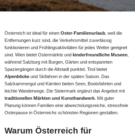
Österreich ist ideal für einen
Oster-Familienurlaub
, weil die
Entfernungen kurz sind, die Verkehrsmittel zuverlässig
funktionieren und Frühlingsaktivitäten für jedes Wetter geeignet
sind. Wien bietet Ostermärkte und
kinderfreundliche Museen
,
während Salzburg mit Burgen, Gärten und entspannten
Spaziergängen durch die Altstadt punktet. Tirol bietet
Alpenblicke
und Skifahren in der späten Saison. Das
Salzkammergut und Kärnten bieten Seen, Bootsfahrten und
leichte Wanderwege. Die Steiermark ergänzt das Angebot mit
traditionellen Märkten und Kunsthandwerk
. Mit guter
Planung können Familien eine abwechslungsreiche, stressfreie
Osterpause in Österreichs schönsten Regionen gestalten.
Warum Österreich für