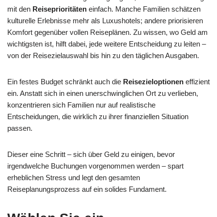
mit den
Reiseprioritäten
einfach. Manche Familien schätzen
kulturelle Erlebnisse mehr als Luxushotels; andere priorisieren
Komfort gegenüber vollen Reiseplänen. Zu wissen, wo Geld am
wichtigsten ist, hilft dabei, jede weitere Entscheidung zu leiten –
von der Reisezielauswahl bis hin zu den täglichen Ausgaben.
Ein festes Budget schränkt auch die
Reisezieloptionen
effizient
ein. Anstatt sich in einen unerschwinglichen Ort zu verlieben,
konzentrieren sich Familien nur auf realistische
Entscheidungen, die wirklich zu ihrer finanziellen Situation
passen.
Dieser eine Schritt – sich über Geld zu einigen, bevor
irgendwelche Buchungen vorgenommen werden – spart
erheblichen Stress und legt den gesamten
Reiseplanungsprozess auf ein solides Fundament.