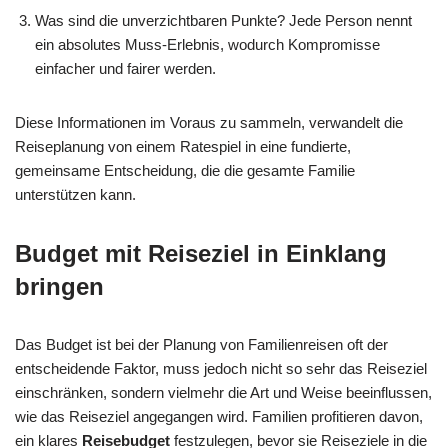
Was sind die unverzichtbaren Punkte? Jede Person nennt
ein absolutes Muss-Erlebnis, wodurch Kompromisse
einfacher und fairer werden.
Diese Informationen im Voraus zu sammeln, verwandelt die
Reiseplanung von einem Ratespiel in eine fundierte,
gemeinsame Entscheidung, die die gesamte Familie
unterstützen kann.
Budget mit Reiseziel in Einklang
bringen
Das Budget ist bei der Planung von Familienreisen oft der
entscheidende Faktor, muss jedoch nicht so sehr das Reiseziel
einschränken, sondern vielmehr die Art und Weise beeinflussen,
wie das Reiseziel angegangen wird. Familien profitieren davon,
ein klares
Reisebudget
festzulegen, bevor sie Reiseziele in die