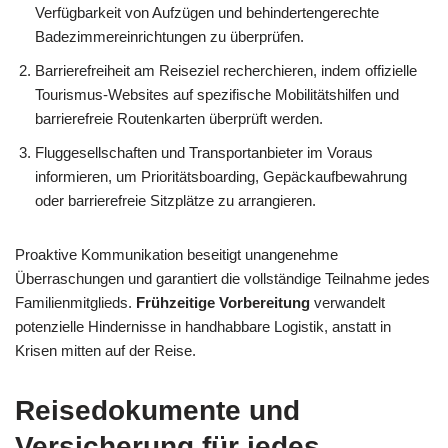
Verfügbarkeit von Aufzügen und behindertengerechte
Badezimmereinrichtungen zu überprüfen.
Barrierefreiheit am Reiseziel recherchieren, indem offizielle
Tourismus-Websites auf spezifische Mobilitätshilfen und
barrierefreie Routenkarten überprüft werden.
Fluggesellschaften und Transportanbieter im Voraus
informieren, um Prioritätsboarding, Gepäckaufbewahrung
oder barrierefreie Sitzplätze zu arrangieren.
Proaktive Kommunikation beseitigt unangenehme
Überraschungen und garantiert die vollständige Teilnahme jedes
Familienmitglieds.
Frühzeitige Vorbereitung
verwandelt
potenzielle Hindernisse in handhabbare Logistik, anstatt in
Krisen mitten auf der Reise.
Reisedokumente und
Versicherung für jedes