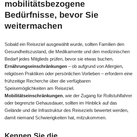
mobilitätsbezogene
Bedürfnisse, bevor Sie
weitermachen
Sobald ein Reiseziel ausgewählt wurde, sollten Familien den
Gesundheitszustand, die Medikamente und den medizinischen
Bedarf jedes Mitglieds prüfen, bevor sie etwas buchen.
Ernährungseinschränkungen
– ob aufgrund von Allergien,
religiösen Praktiken oder persönlichen Vorlieben – erfordern eine
frühzeitige Recherche über die verfügbaren
Speisemöglichkeiten am Reiseziel.
Mobilitätseinschränkungen
, wie der Zugang für Rollstuhlfahrer
oder begrenzte Gehausdauer, sollten im Hinblick auf das
Gelände und die Infrastruktur des Reiseziels bewertet werden,
damit niemand Schwierigkeiten hat, mitzukommen.
Kennen Sie die