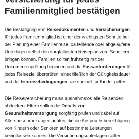
Familienmitglied bestätigen
Die Bestätigung von
Reisedokumenten
und
Versicherungen
für jedes Familienmitglied ist einer der wichtigsten Schritte bei
der Planung einer Familienreise, da fehlende oder abgelaufene
Unterlagen selbst den sorgfältigsten Reiseplan zum Scheitern
bringen können. Familien sollten frühzeitig mit der
Dokumentenprüfung beginnen und die
Passanforderungen
für
jedes Reiseziel überprüfen, einschließlich der Gültigkeitsdauer
und der
Einreisebedingungen
, die speziell für Kinder gelten.
Die Reiseversicherung muss ausnahmslos alle Reisenden
abdecken. Eltern sollten die
Details zur
Gesundheitsversorgung
sorgfältig prüfen und dabei auf
Altersbeschränkungen achten, die die Anspruchsberechtigung
von Kindern oder Senioren auf bestimmte Leistungen
beeinflussen können. Die Versicherungsunterlagen sollten