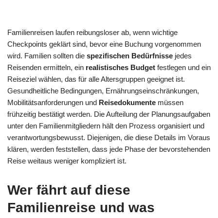
Familienreisen laufen reibungsloser ab, wenn wichtige
Checkpoints geklärt sind, bevor eine Buchung vorgenommen
wird. Familien sollten die
spezifischen Bedürfnisse
jedes
Reisenden ermitteln, ein
realistisches Budget
festlegen und ein
Reiseziel wählen, das für alle Altersgruppen geeignet ist.
Gesundheitliche Bedingungen, Ernährungseinschränkungen,
Mobilitätsanforderungen und
Reisedokumente
müssen
frühzeitig bestätigt werden. Die Aufteilung der Planungsaufgaben
unter den Familienmitgliedern hält den Prozess organisiert und
verantwortungsbewusst. Diejenigen, die diese Details im Voraus
klären, werden feststellen, dass jede Phase der bevorstehenden
Reise weitaus weniger kompliziert ist.
Wer fährt auf diese
Familienreise und was