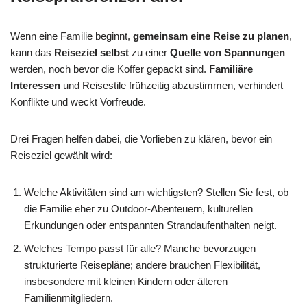
Wenn eine Familie beginnt,
gemeinsam eine Reise zu planen
,
kann das
Reiseziel selbst
zu einer
Quelle von Spannungen
werden, noch bevor die Koffer gepackt sind.
Familiäre
Interessen
und Reisestile frühzeitig abzustimmen, verhindert
Konflikte und weckt Vorfreude.
Drei Fragen helfen dabei, die Vorlieben zu klären, bevor ein
Reiseziel gewählt wird:
Welche Aktivitäten sind am wichtigsten? Stellen Sie fest, ob
die Familie eher zu Outdoor-Abenteuern, kulturellen
Erkundungen oder entspannten Strandaufenthalten neigt.
Welches Tempo passt für alle? Manche bevorzugen
strukturierte Reisepläne; andere brauchen Flexibilität,
insbesondere mit kleinen Kindern oder älteren
Familienmitgliedern.