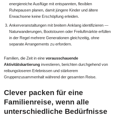
energiereiche Ausflüge mit entspannten, flexiblen
Ruhepausen planen, damit jüngere Kinder und ältere
Erwachsene keine Erschöpfung erleiden.
Ankerveranstaltungen mit breitem Anklang identifizieren —
Naturwanderungen, Bootstouren oder Freiluftmärkte erfüllen
in der Regel mehrere Generationen gleichzeitig, ohne
separate Arrangements zu erfordern.
Familien, die Zeit in eine
vorausschauende
Aktivitätskartierung
investieren, berichten durchgehend von
reibungsloseren Erlebnissen und stärkerem
Gruppenzusammenhalt während der gesamten Reise.
Clever packen für eine
Familienreise, wenn alle
unterschiedliche Bedürfnisse