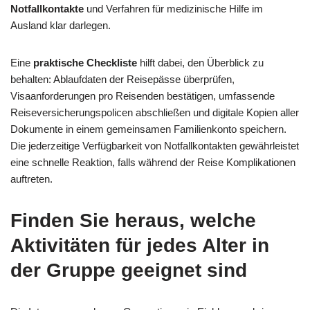
Notfallkontakte
und Verfahren für medizinische Hilfe im
Ausland klar darlegen.
Eine
praktische Checkliste
hilft dabei, den Überblick zu
behalten: Ablaufdaten der Reisepässe überprüfen,
Visaanforderungen pro Reisenden bestätigen, umfassende
Reiseversicherungspolicen abschließen und digitale Kopien aller
Dokumente in einem gemeinsamen Familienkonto speichern.
Die jederzeitige Verfügbarkeit von Notfallkontakten gewährleistet
eine schnelle Reaktion, falls während der Reise Komplikationen
auftreten.
Finden Sie heraus, welche
Aktivitäten für jedes Alter in
der Gruppe geeignet sind