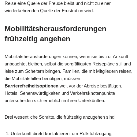
Reise eine Quelle der Freude bleibt und nicht zu einer
wiederkehrenden Quelle der Frustration wird.
Mobilitätsherausforderungen
frühzeitig angehen
Mobilitätsherausforderungen können, wenn sie bis zur Ankunft
unbeachtet bleiben, selbst die sorgfältigsten Reisepläne still und
leise zum Scheitern bringen. Familien, die mit Mitgliedern reisen,
die Mobilitätshilfen benötigen, müssen
Barrierefreiheitsoptionen
weit vor der Abreise bestätigen.
Hotels, Sehenswürdigkeiten und Verkehrsknotenpunkte
unterscheiden sich erheblich in ihren Unterkünften.
Drei wesentliche Schritte, die frühzeitig anzugehen sind:
Unterkunft direkt kontaktieren, um Rollstuhlzugang,