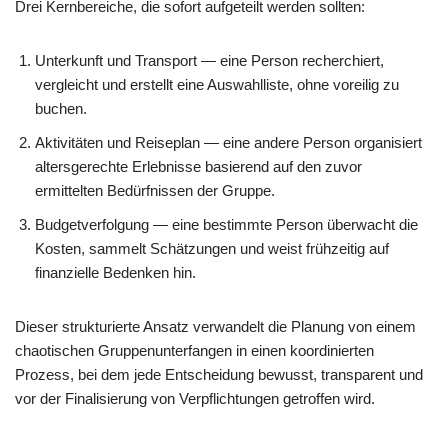
Drei Kernbereiche, die sofort aufgeteilt werden sollten:
Unterkunft und Transport — eine Person recherchiert,
vergleicht und erstellt eine Auswahlliste, ohne voreilig zu
buchen.
Aktivitäten und Reiseplan — eine andere Person organisiert
altersgerechte Erlebnisse basierend auf den zuvor
ermittelten Bedürfnissen der Gruppe.
Budgetverfolgung — eine bestimmte Person überwacht die
Kosten, sammelt Schätzungen und weist frühzeitig auf
finanzielle Bedenken hin.
Dieser strukturierte Ansatz verwandelt die Planung von einem
chaotischen Gruppenunterfangen in einen koordinierten
Prozess, bei dem jede Entscheidung bewusst, transparent und
vor der Finalisierung von Verpflichtungen getroffen wird.