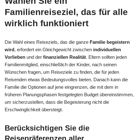
Wählen Sie ein
Familienreiseziel, das für alle
wirklich funktioniert
Die Wahl eines Reiseziels, das die ganze
Familie begeistern
wird
, erfordert ein Gleichgewicht zwischen
individuellen
Vorlieben
und der
finanziellen Realität
. Eltern sollten jeden
Familienmitglied, einschließlich der Kinder, nach seinen
Wünschen fragen, um Reiseziele zu finden, die für jeden
Reisenden etwas Bedeutungsvolles bieten. Danach kann die
Familie die Optionen auf jene eingrenzen, die mit dem in
früheren Planungsphasen festgelegten Budget übereinstimmen,
um sicherzustellen, dass die Begeisterung nicht die
Erschwinglichkeit übersteigt.
Berücksichtigen Sie die
Reisepräferenzen aller