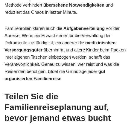
Methode verhindert
übersehene Notwendigkeiten
und
reduziert das Chaos in letzter Minute.
Familienrollen klären auch die
Aufgabenverteilung
vor der
Abreise. Wenn ein Erwachsener für die Verwaltung der
Dokumente zuständig ist, ein anderer die
medizinischen
Versorgungsgüter
übernimmt und ältere Kinder beim Packen
ihrer eigenen Taschen einbezogen werden, schafft das
Verantwortlichkeit. Genau zu wissen, wer reist und was die
Reisenden benötigen, bildet die Grundlage jeder
gut
organisierten Familienreise
.
Teilen Sie die
Familienreiseplanung auf,
bevor jemand etwas bucht