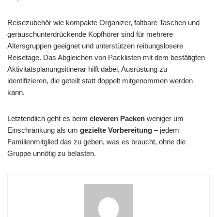
Reisezubehör wie kompakte Organizer, faltbare Taschen und
geräuschunterdrückende Kopfhörer sind für mehrere
Altersgruppen geeignet und unterstützen reibungslosere
Reisetage. Das Abgleichen von Packlisten mit dem bestätigten
Aktivitätsplanungsitinerar hilft dabei, Ausrüstung zu
identifizieren, die geteilt statt doppelt mitgenommen werden
kann.
Letztendlich geht es beim
cleveren Packen
weniger um
Einschränkung als um
gezielte Vorbereitung
– jedem
Familienmitglied das zu geben, was es braucht, ohne die
Gruppe unnötig zu belasten.