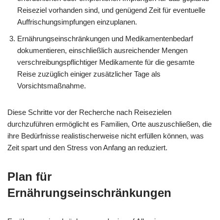
Reiseziel vorhanden sind, und genügend Zeit für eventuelle
Auffrischungsimpfungen einzuplanen.
Ernährungseinschränkungen und Medikamentenbedarf
dokumentieren, einschließlich ausreichender Mengen
verschreibungspflichtiger Medikamente für die gesamte
Reise zuzüglich einiger zusätzlicher Tage als
Vorsichtsmaßnahme.
Diese Schritte vor der Recherche nach Reisezielen
durchzuführen ermöglicht es Familien, Orte auszuschließen, die
ihre Bedürfnisse realistischerweise nicht erfüllen können, was
Zeit spart und den Stress von Anfang an reduziert.
Plan für
Ernährungseinschränkungen