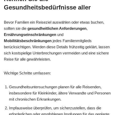
Gesundheitsbedürfnisse aller
Bevor Familien ein Reiseziel auswählen oder etwas buchen,
sollten sie die
gesundheitlichen Anforderungen
,
Ernährungseinschränkungen
und
Mobilitätsbeschränkungen
jedes Familienmitglieds
berücksichtigen. Werden diese Details frühzeitig geklärt, lassen
sich kostspielige Unterbrechungen vermeiden und eine sichere
Reise für alle gewährleisten.
Wichtige Schritte umfassen:
Gesundheitsuntersuchungen planen für alle Reisenden,
insbesondere für Kleinkinder, ältere Verwandte und Personen
mit chronischen Erkrankungen.
Impfausweise überprüfen, um sicherzustellen, dass die
erforderlichen oder empfohlenen Impfungen für das geplante