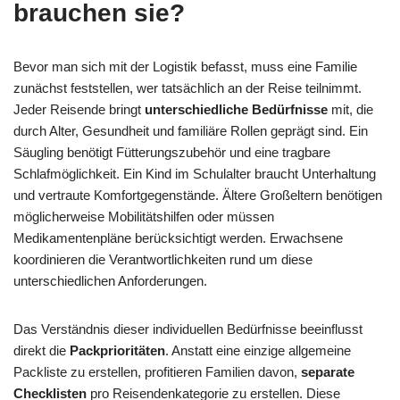
brauchen sie?
Bevor man sich mit der Logistik befasst, muss eine Familie
zunächst feststellen, wer tatsächlich an der Reise teilnimmt.
Jeder Reisende bringt
unterschiedliche Bedürfnisse
mit, die
durch Alter, Gesundheit und familiäre Rollen geprägt sind. Ein
Säugling benötigt Fütterungszubehör und eine tragbare
Schlafmöglichkeit. Ein Kind im Schulalter braucht Unterhaltung
und vertraute Komfortgegenstände. Ältere Großeltern benötigen
möglicherweise Mobilitätshilfen oder müssen
Medikamentenpläne berücksichtigt werden. Erwachsene
koordinieren die Verantwortlichkeiten rund um diese
unterschiedlichen Anforderungen.
Das Verständnis dieser individuellen Bedürfnisse beeinflusst
direkt die
Packprioritäten
. Anstatt eine einzige allgemeine
Packliste zu erstellen, profitieren Familien davon,
separate
Checklisten
pro Reisendenkategorie zu erstellen. Diese