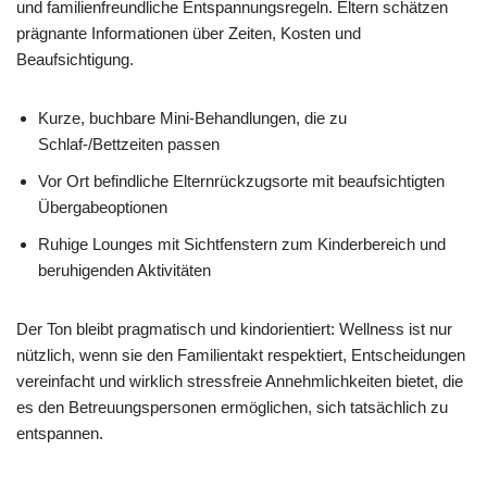
und familienfreundliche Entspannungsregeln. Eltern schätzen
prägnante Informationen über Zeiten, Kosten und
Beaufsichtigung.
Kurze, buchbare Mini‑Behandlungen, die zu
Schlaf‑/Bettzeiten passen
Vor Ort befindliche Elternrückzugsorte mit beaufsichtigten
Übergabeoptionen
Ruhige Lounges mit Sichtfenstern zum Kinderbereich und
beruhigenden Aktivitäten
Der Ton bleibt pragmatisch und kindorientiert: Wellness ist nur
nützlich, wenn sie den Familientakt respektiert, Entscheidungen
vereinfacht und wirklich stressfreie Annehmlichkeiten bietet, die
es den Betreuungspersonen ermöglichen, sich tatsächlich zu
entspannen.