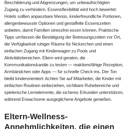
Beschilderung und Abgrenzungen, um unbeaufsichtigten
Zugang zu verhindern. Essensflexibilität wird hoch bewertet:
Hotels sollten anpassbare Menüs, kinderfreundliche Portionen,
allergenbewusste Optionen und gestaffelte Essenszeiten
anbieten, damit Familien stressfrei essen können. Praktische
Tipps umfassen die Bestätigung der Betreuungszeiten vor Ort,
die Verfügbarkeit ruhiger Räume für Nickerchen und einen
einfachen Zugang mit Kinderwagen zu Pools und
Aktivitätsbereichen. Eltern wird geraten, die
Kommunikationskanäle zu testen — reaktionsfähige Rezeption,
Armbändchen oder Apps — für schnelle Check‑ins. Der Ton
bleibt kinderorientiert: Achten Sie auf Mitarbeiter, die Kinder mit
einfachen Routinen einbeziehen, sichtbare Ruhebereiche und
spielerische Lernelemente, die sicheres Erkunden unterstützen,
während Erwachsene ausgeglichene Angebote genießen.
Eltern-Wellness-
Annehmlichkeiten, die einen