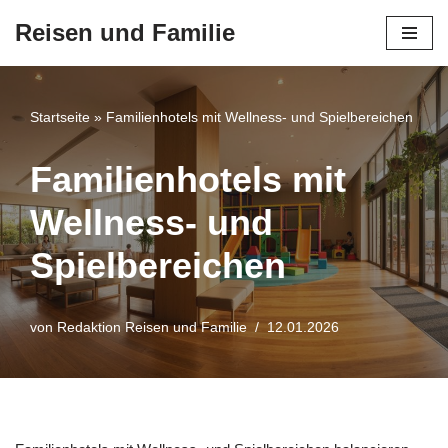
Reisen und Familie
Zum
Inhalt
springen
Startseite
»
Familienhotels mit Wellness- und Spielbereichen
Familienhotels mit
Wellness- und
Spielbereichen
von
Redaktion Reisen und Familie
12.01.2026