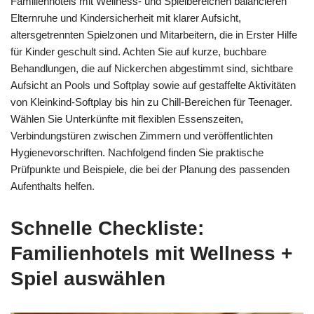
Familienhotels mit Wellness- und Spielbereichen balancieren
Elternruhe und Kindersicherheit mit klarer Aufsicht,
altersgetrennten Spielzonen und Mitarbeitern, die in Erster Hilfe
für Kinder geschult sind. Achten Sie auf kurze, buchbare
Behandlungen, die auf Nickerchen abgestimmt sind, sichtbare
Aufsicht an Pools und Softplay sowie auf gestaffelte Aktivitäten
von Kleinkind‑Softplay bis hin zu Chill‑Bereichen für Teenager.
Wählen Sie Unterkünfte mit flexiblen Essenszeiten,
Verbindungstüren zwischen Zimmern und veröffentlichten
Hygienevorschriften. Nachfolgend finden Sie praktische
Prüfpunkte und Beispiele, die bei der Planung des passenden
Aufenthalts helfen.
Schnelle Checkliste:
Familienhotels mit Wellness +
Spiel auswählen