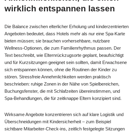
wirklich entspannen lassen
Die Balance zwischen elterlicher Erholung und kinderzentrierten
Angeboten bedeutet, dass Hotels mehr als nur eine Spa-Karte
bieten müssen; sie brauchen vorhersehbare, nutzbare
Wellness-Optionen, die zum Familienrhythmus passen. Der
Text beschreibt, wie Elternrückzugsorte geplant, beaufsichtigt
und für Kurzsitzungen geeignet sein sollten, damit Erwachsene
sich entspannen können, ohne die Routinen der Kinder zu
stören. Stressfreie Annehmlichkeiten werden praktisch
beschrieben: ruhige Zonen in der Nähe von Spielbereichen,
Buchungsfenster, die mit Schlafzeiten übereinstimmen, und
Spa-Behandlungen, die für zeitknappe Eltern konzipiert sind.
Wirksame Angebote konzentrieren sich auf klare Logistik und
Überschneidungen mit Kindersicherheit – zum Beispiel
sichtbare Mitarbeiter-Check-ins, zeitlich festgelegte Sitzungen