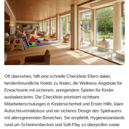
Oft übersehen, hilft eine schnelle Checkliste Eltern dabei,
familienfreundliche Hotels zu finden, die Wellness‑Angebote für
Erwachsene mit sicherem, anregendem Spielen für Kinder
ausbalancieren. Die Checkliste priorisiert sichtbare
Mitarbeiterschulungen in Kindersicherheit und Erster Hilfe, klare
Aufsichtsverhältnisse und ein sicheres Design des Spielraums
mit altersgetrennten Bereichen. Sie empfiehlt, Hygienestandards
rund um Schwimmbecken und Soft‑Play zu überprüfen sowie