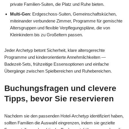
private Familien‑Suiten, die Platz und Ruhe bieten.
Multi‑Gen
: Erdgeschoss‑Suiten, Gemeinschaftsküchen,
miteinander verbundene Zimmer, Programme für gemischte
Altersgruppen und flexible Verpflegungspläne, die von
Kleinkindern bis zu Großeltern passen.
Jeder Archetyp betont Sicherheit, klare altersgerechte
Programme und kinderorientierte Annehmlichkeiten —
Badezeit‑Sets, frühzeitige Essensoptionen und einfache
Übergänge zwischen Spielbereichen und Ruhebereichen.
Buchungsfragen und clevere
Tipps, bevor Sie reservieren
Nachdem sie den passenden Hotel-Archetyp identifiziert haben,
sollten Familien die Auswahl eingrenzen, indem sie gezielte