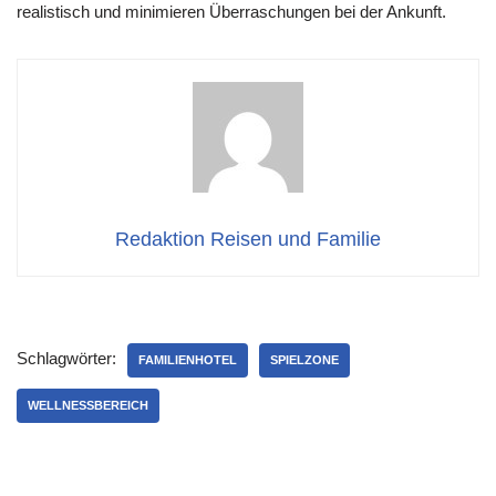
realistisch und minimieren Überraschungen bei der Ankunft.
Redaktion Reisen und Familie
Schlagwörter:
FAMILIENHOTEL
SPIELZONE
WELLNESSBEREICH