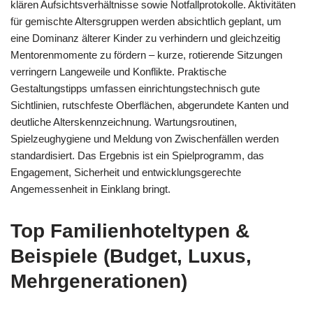
klären Aufsichtsverhältnisse sowie Notfallprotokolle. Aktivitäten
für gemischte Altersgruppen werden absichtlich geplant, um
eine Dominanz älterer Kinder zu verhindern und gleichzeitig
Mentorenmomente zu fördern – kurze, rotierende Sitzungen
verringern Langeweile und Konflikte. Praktische
Gestaltungstipps umfassen einrichtungstechnisch gute
Sichtlinien, rutschfeste Oberflächen, abgerundete Kanten und
deutliche Alterskennzeichnung. Wartungsroutinen,
Spielzeughygiene und Meldung von Zwischenfällen werden
standardisiert. Das Ergebnis ist ein Spielprogramm, das
Engagement, Sicherheit und entwicklungsgerechte
Angemessenheit in Einklang bringt.
Top Familienhoteltypen &
Beispiele (Budget, Luxus,
Mehrgenerationen)