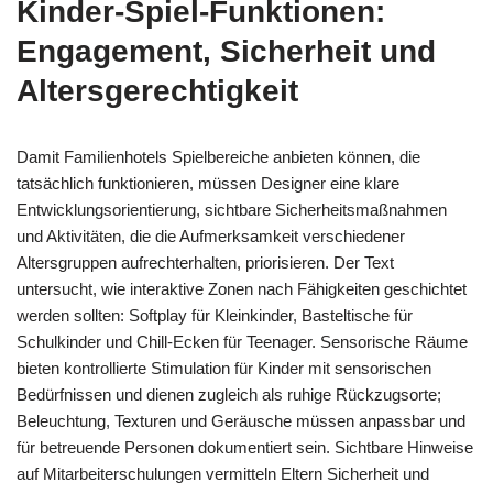
Kinder-Spiel-Funktionen:
Engagement, Sicherheit und
Altersgerechtigkeit
Damit Familienhotels Spielbereiche anbieten können, die
tatsächlich funktionieren, müssen Designer eine klare
Entwicklungsorientierung, sichtbare Sicherheitsmaßnahmen
und Aktivitäten, die die Aufmerksamkeit verschiedener
Altersgruppen aufrechterhalten, priorisieren. Der Text
untersucht, wie interaktive Zonen nach Fähigkeiten geschichtet
werden sollten: Softplay für Kleinkinder, Basteltische für
Schulkinder und Chill-Ecken für Teenager. Sensorische Räume
bieten kontrollierte Stimulation für Kinder mit sensorischen
Bedürfnissen und dienen zugleich als ruhige Rückzugsorte;
Beleuchtung, Texturen und Geräusche müssen anpassbar und
für betreuende Personen dokumentiert sein. Sichtbare Hinweise
auf Mitarbeiterschulungen vermitteln Eltern Sicherheit und