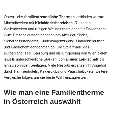
Österreichs
familienfreundliche Thermen
verbinden warme
Mineralbecken mit
Kleinkinderbereichen
, Rutschen,
Wellenbecken und ruhigen Wellnessbereichen für Erwachsene.
Gute Entscheidungen hängen vom Alter der Kinder,
Sicherheitsstandards, Kinderwagenzugang, Umkleideräumen
und Gastronomieangeboten ab. Die Steiermark, das
Burgenland, Tirol, Salzburg und die Umgebung von Wien bieten
jeweils unterschiedliche Stärken, von
alpiner Landschaft
bis
hin zu sonnigen Seelagen. Viele Resorts ergänzen ihr Angebot
durch Familienhotels, Kinderclubs und Pauschaltickets; weitere
Vergleiche folgen, um die beste Wahl einzugrenzen.
Wie man eine Familientherme
in Österreich auswählt