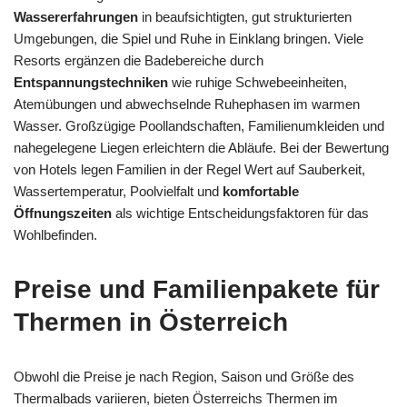
Wassererfahrungen
in beaufsichtigten, gut strukturierten
Umgebungen, die Spiel und Ruhe in Einklang bringen. Viele
Resorts ergänzen die Badebereiche durch
Entspannungstechniken
wie ruhige Schwebeeinheiten,
Atemübungen und abwechselnde Ruhephasen im warmen
Wasser. Großzügige Poollandschaften, Familienumkleiden und
nahegelegene Liegen erleichtern die Abläufe. Bei der Bewertung
von Hotels legen Familien in der Regel Wert auf Sauberkeit,
Wassertemperatur, Poolvielfalt und
komfortable
Öffnungszeiten
als wichtige Entscheidungsfaktoren für das
Wohlbefinden.
Preise und Familienpakete für
Thermen in Österreich
Obwohl die Preise je nach Region, Saison und Größe des
Thermalbads variieren, bieten Österreichs Thermen im