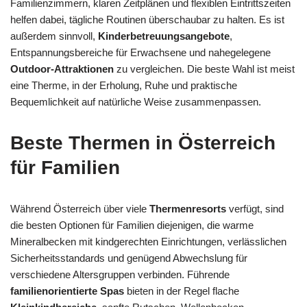
Familienzimmern, klaren Zeitplänen und flexiblen Eintrittszeiten
helfen dabei, tägliche Routinen überschaubar zu halten. Es ist
außerdem sinnvoll,
Kinderbetreuungsangebote
,
Entspannungsbereiche für Erwachsene und nahegelegene
Outdoor-Attraktionen
zu vergleichen. Die beste Wahl ist meist
eine Therme, in der Erholung, Ruhe und praktische
Bequemlichkeit auf natürliche Weise zusammenpassen.
Beste Thermen in Österreich
für Familien
Während Österreich über viele
Thermenresorts
verfügt, sind
die besten Optionen für Familien diejenigen, die warme
Mineralbecken mit kindgerechten Einrichtungen, verlässlichen
Sicherheitsstandards und genügend Abwechslung für
verschiedene Altersgruppen verbinden. Führende
familienorientierte Spas
bieten in der Regel flache