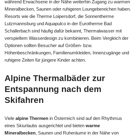
während Erwachsene in der Nähe weiterhin Zugang zu warmen
Mineralbecken, Saunen oder ruhigeren Loungebereichen haben.
Resorts wie die Therme Loipersdorf, die Sonnentherme
Lutzmannsburg und Aquapulco in der Eurotherme Bad
Schallerbach sind häufig dafür bekannt, Thermalwasser mit
verspieltem Wasserdesign zu kombinieren. Beim Vergleich der
Optionen sollten Besucher auf Größen- bzw.
Höhenbeschränkungen, Familienumkleiden, Innenzugänge und
ruhigere Zeiten für jüngere Kinder achten.
Alpine Thermalbäder zur
Entspannung nach dem
Skifahren
Viele
alpine Thermen
in Österreich sind auf den Rhythmus
eines Skiurlaubs ausgerichtet und bieten
warme
Mineralbecken
, Saunen und Ruheräume in der Nähe von