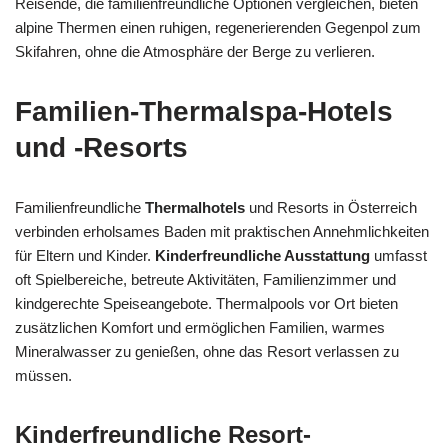
Reisende, die familienfreundliche Optionen vergleichen, bieten
alpine Thermen einen ruhigen, regenerierenden Gegenpol zum
Skifahren, ohne die Atmosphäre der Berge zu verlieren.
Familien-Thermalspa-Hotels
und -Resorts
Familienfreundliche
Thermalhotels
und Resorts in Österreich
verbinden erholsames Baden mit praktischen Annehmlichkeiten
für Eltern und Kinder.
Kinderfreundliche Ausstattung
umfasst
oft Spielbereiche, betreute Aktivitäten, Familienzimmer und
kindgerechte Speiseangebote. Thermalpools vor Ort bieten
zusätzlichen Komfort und ermöglichen Familien, warmes
Mineralwasser zu genießen, ohne das Resort verlassen zu
müssen.
Kinderfreundliche Resort-