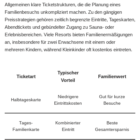
Allgemeinen klare Ticketstrukturen, die die Planung eines
Familienbesuchs unkompliziert machen. Zu den gängigen
Preisstrategien gehören zeitlich begrenzte Eintritte, Tageskarten,
Abendtickets und gebündelter Zugang zu Sauna- oder
Erlebnisbereichen. Viele Resorts bieten Familienermäßigungen
an, insbesondere für zwei Erwachsene mit einem oder
mehreren Kindern, während Kleinkinder oft kostenlos eintreten.
Typischer
Ticketart
Familienwert
Vorteil
Niedrigere
Gut für kurze
Halbtageskarte
Eintrittskosten
Besuche
Tages-
Kombinierter
Beste
Familienkarte
Eintritt
Gesamtersparnis