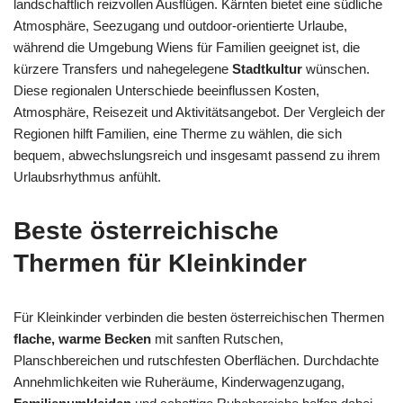
landschaftlich reizvollen Ausflügen. Kärnten bietet eine südliche
Atmosphäre, Seezugang und outdoor-orientierte Urlaube,
während die Umgebung Wiens für Familien geeignet ist, die
kürzere Transfers und nahegelegene
Stadtkultur
wünschen.
Diese regionalen Unterschiede beeinflussen Kosten,
Atmosphäre, Reisezeit und Aktivitätsangebot. Der Vergleich der
Regionen hilft Familien, eine Therme zu wählen, die sich
bequem, abwechslungsreich und insgesamt passend zu ihrem
Urlaubsrhythmus anfühlt.
Beste österreichische
Thermen für Kleinkinder
Für Kleinkinder verbinden die besten österreichischen Thermen
flache, warme Becken
mit sanften Rutschen,
Planschbereichen und rutschfesten Oberflächen. Durchdachte
Annehmlichkeiten wie Ruheräume, Kinderwagenzugang,