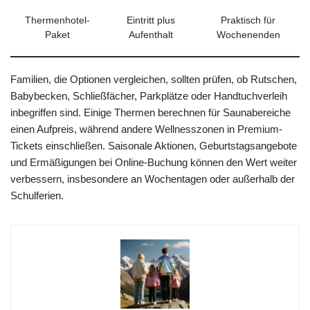
Thermenhotel-
Eintritt plus
Praktisch für
Paket
Aufenthalt
Wochenenden
Familien, die Optionen vergleichen, sollten prüfen, ob Rutschen,
Babybecken, Schließfächer, Parkplätze oder Handtuchverleih
inbegriffen sind. Einige Thermen berechnen für Saunabereiche
einen Aufpreis, während andere Wellnesszonen in Premium-
Tickets einschließen. Saisonale Aktionen, Geburtstagsangebote
und Ermäßigungen bei Online-Buchung können den Wert weiter
verbessern, insbesondere an Wochentagen oder außerhalb der
Schulferien.